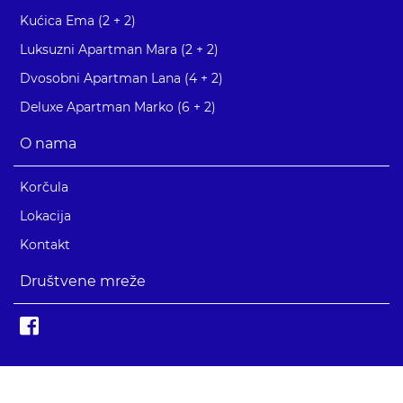
Kućica Ema (2 + 2)
Luksuzni Apartman Mara (2 + 2)
Dvosobni Apartman Lana (4 + 2)
Deluxe Apartman Marko (6 + 2)
O nama
Korčula
Lokacija
Kontakt
Društvene mreže