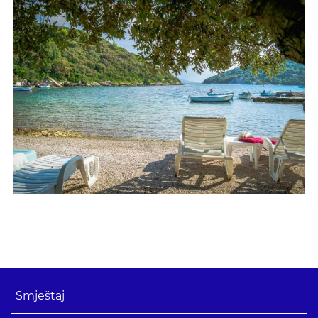
Smještaj