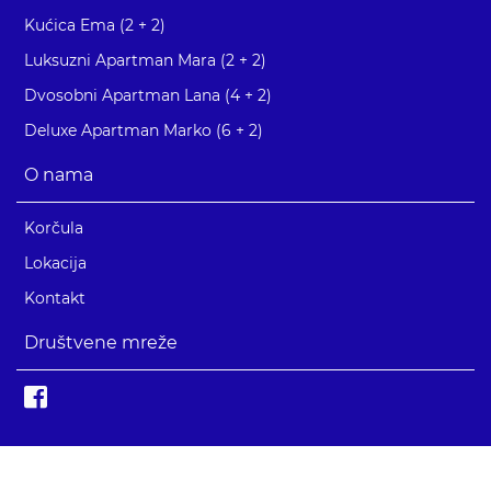
Kućica Ema (2 + 2)
Luksuzni Apartman Mara (2 + 2)
Dvosobni Apartman Lana (4 + 2)
Deluxe Apartman Marko (6 + 2)
O nama
Korčula
Lokacija
Kontakt
Društvene mreže